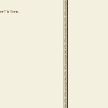
者的高压政策。